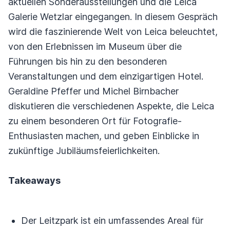
aktuellen Sonderausstellungen und die Leica
Galerie Wetzlar eingegangen. In diesem Gespräch
wird die faszinierende Welt von Leica beleuchtet,
von den Erlebnissen im Museum über die
Führungen bis hin zu den besonderen
Veranstaltungen und dem einzigartigen Hotel.
Geraldine Pfeffer und Michel Birnbacher
diskutieren die verschiedenen Aspekte, die Leica
zu einem besonderen Ort für Fotografie-
Enthusiasten machen, und geben Einblicke in
zukünftige Jubiläumsfeierlichkeiten.
Takeaways
Der Leitzpark ist ein umfassendes Areal für