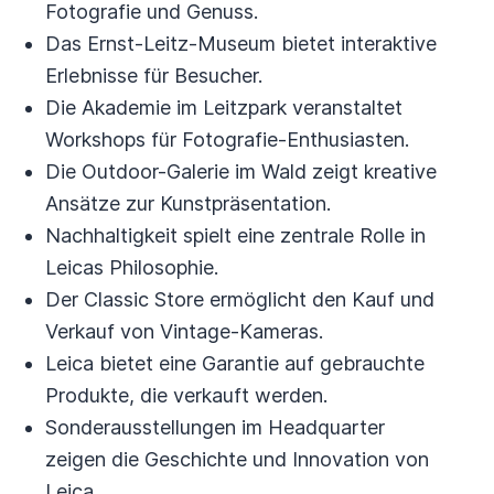
Fotografie und Genuss.
Das Ernst-Leitz-Museum bietet interaktive
Erlebnisse für Besucher.
Die Akademie im Leitzpark veranstaltet
Workshops für Fotografie-Enthusiasten.
Die Outdoor-Galerie im Wald zeigt kreative
Ansätze zur Kunstpräsentation.
Nachhaltigkeit spielt eine zentrale Rolle in
Leicas Philosophie.
Der Classic Store ermöglicht den Kauf und
Verkauf von Vintage-Kameras.
Leica bietet eine Garantie auf gebrauchte
Produkte, die verkauft werden.
Sonderausstellungen im Headquarter
zeigen die Geschichte und Innovation von
Leica.