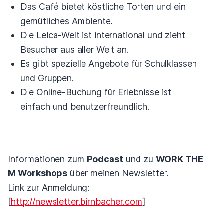
Das Café bietet köstliche Torten und ein
gemütliches Ambiente.
Die Leica-Welt ist international und zieht
Besucher aus aller Welt an.
Es gibt spezielle Angebote für Schulklassen
und Gruppen.
Die Online-Buchung für Erlebnisse ist
einfach und benutzerfreundlich.
Informationen zum
Podcast
und zu
WORK THE
M Workshops
über meinen Newsletter.
Link zur Anmeldung:
[
http://newsletter.birnbacher.com
]