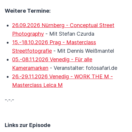
Weitere Termine:
26.09.2026 Nürnberg - Conceptual Street
Photography
- Mit Stefan Czurda
15.-18.10.2026 Prag - Masterclass
Streetfotografie
- Mit Dennis Weißmantel
05.-08.11.2026 Venedig - Für alle
Kameramarken
- Veranstalter: fotosafari.de
26.-29.11.2026 Venedig - WORK THE M -
Masterclass Leica M
-.-.-
Links zur Episode