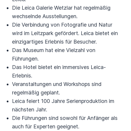
Die Leica Galerie Wetzlar hat regelmäßig
wechselnde Ausstellungen.
Die Verbindung von Fotografie und Natur
wird im Leitzpark gefördert. Leica bietet ein
einzigartiges Erlebnis für Besucher.
Das Museum hat eine Vielzahl von
Führungen.
Das Hotel bietet ein immersives Leica-
Erlebnis.
Veranstaltungen und Workshops sind
regelmäßig geplant.
Leica feiert 100 Jahre Serienproduktion im
nächsten Jahr.
Die Führungen sind sowohl für Anfänger als
auch für Experten geeignet.