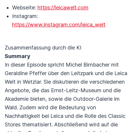
Webseite:
https://leicawelt.com
Instagram:
https://www.instagram.com/leica_welt
Zusammenfassung durch die KI
Summary
In dieser Episode spricht Michel Birnbacher mit
Geraldine Pfeffer über den Leitzpark und die Leica
Welt in Wetzlar. Sie diskutieren die verschiedenen
Angebote, die das Ernst-Leitz-Museum und die
Akademie bieten, sowie die Outdoor-Galerie im
Wald. Zudem wird die Bedeutung von
Nachhaltigkeit bei Leica und die Rolle des Classic
Stores thematisiert. Abschließend wird auf die