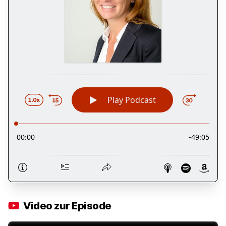
Video zur Episode