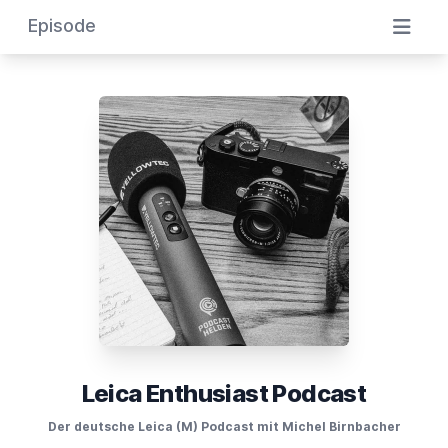
Episode
Leica Enthusiast Podcast
Der deutsche Leica (M) Podcast mit Michel Birnbacher