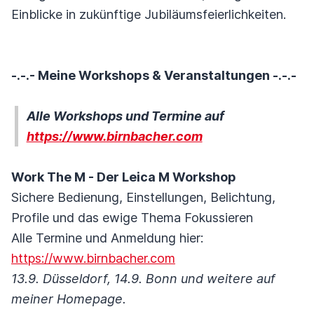
Einblicke in zukünftige Jubiläumsfeierlichkeiten.
-.-.- Meine Workshops & Veranstaltungen -.-.-
Alle Workshops und Termine auf
https://www.birnbacher.com
Work The M - Der Leica M Workshop
Sichere Bedienung, Einstellungen, Belichtung,
Profile und das ewige Thema Fokussieren
Alle Termine und Anmeldung hier:
https://www.birnbacher.com
13.9. Düsseldorf, 14.9. Bonn und weitere auf
meiner Homepage.