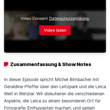
Video Consent
Datenschutzerklärung
.
Video laden
Zusammenfassung & Show Notes
In dieser Episode spricht Michel Birnbacher mit
Geraldine Pfeffer über den Leitzpark und die Leica
Welt in Wetzlar. Wir diskutieren die verschiedenen
Aspekte, die Leica zu einem besonderen Ort für
Fotografie-Enthusiasten machen, und geben