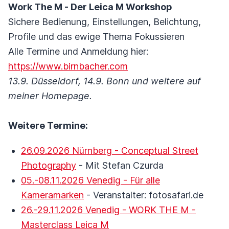
Work The M - Der Leica M Workshop
Sichere Bedienung, Einstellungen, Belichtung,
Profile und das ewige Thema Fokussieren
Alle Termine und Anmeldung hier:
https://www.birnbacher.com
13.9. Düsseldorf, 14.9. Bonn und weitere auf
meiner Homepage.
Weitere Termine:
26.09.2026 Nürnberg - Conceptual Street
Photography
- Mit Stefan Czurda
05.-08.11.2026 Venedig - Für alle
Kameramarken
- Veranstalter: fotosafari.de
26.-29.11.2026 Venedig - WORK THE M -
Masterclass Leica M