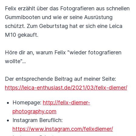
Felix erzählt über das Fotografieren aus schnellen
Gummibooten und wie er seine Ausrüstung
schützt. Zum Geburtstag hat er sich eine Leica
M10 gekauft.
Höre dir an, warum Felix "wieder fotografieren
wollte"...
Der entsprechende Beitrag auf meiner Seite:
https://leica-enthusiast.de/2021/03/felix-diemer/
Homepage:
http://felix-diemer-
photography.com
Instagram Beruflich:
https://www.instagram.com/felixdiemer/