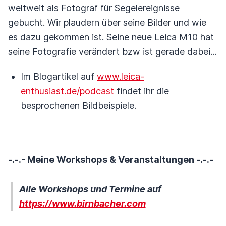
weltweit als Fotograf für Segelereignisse
gebucht. Wir plaudern über seine Bilder und wie
es dazu gekommen ist. Seine neue Leica M10 hat
seine Fotografie verändert bzw ist gerade dabei...
Im Blogartikel auf
www.leica-
enthusiast.de/podcast
findet ihr die
besprochenen Bildbeispiele.
-.-.- Meine Workshops & Veranstaltungen -.-.-
Alle Workshops und Termine auf
https://www.birnbacher.com