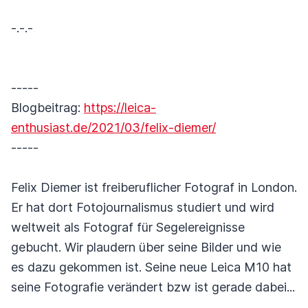
-.-.-
-----
Blogbeitrag:
https://leica-
enthusiast.de/2021/03/felix-diemer/
-----
Felix Diemer ist freiberuflicher Fotograf in London.
Er hat dort Fotojournalismus studiert und wird
weltweit als Fotograf für Segelereignisse
gebucht. Wir plaudern über seine Bilder und wie
es dazu gekommen ist. Seine neue Leica M10 hat
seine Fotografie verändert bzw ist gerade dabei...