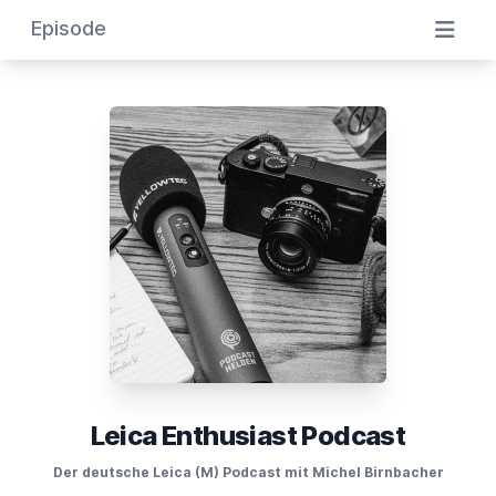
Episode
Leica Enthusiast Podcast
Der deutsche Leica (M) Podcast mit Michel Birnbacher