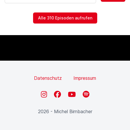
Alle 310 Episoden aufrufen
Datenschutz
Impressum
Instagram
Facebook
YouTube
Spotify
2026 - Michel Birnbacher