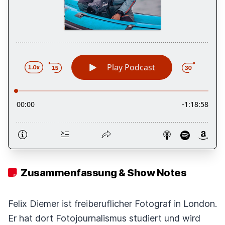
Zusammenfassung & Show Notes
Felix Diemer ist freiberuflicher Fotograf in London.
Er hat dort Fotojournalismus studiert und wird