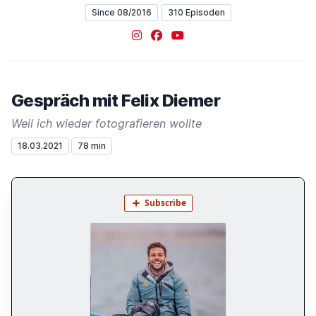
Since 08/2016
310 Episoden
Instagram
Facebook
YouTube
Gespräch mit Felix Diemer
Weil ich wieder fotografieren wollte
18.03.2021
78 min