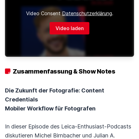
Video Consent
Datenschutzerklärung
.
Video laden
Zusammenfassung & Show Notes
Die Zukunft der Fotografie: Content
Credentials
Mobiler Workflow für Fotografen
In dieser Episode des Leica-Enthusiast-Podcasts
diskutieren Michel Birnbacher und Julian A.