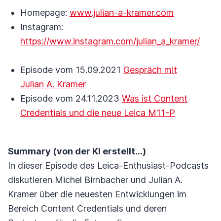
Homepage:
www.julian-a-kramer.com
Instagram:
https://www.instagram.com/julian_a_kramer/
Episode vom 15.09.2021
Gespräch mit
Julian A. Kramer
Episode vom 24.11.2023
Was ist Content
Credentials und die neue Leica M11-P
Summary (von der KI erstellt...)
In dieser Episode des Leica-Enthusiast-Podcasts
diskutieren Michel Birnbacher und Julian A.
Kramer über die neuesten Entwicklungen im
Bereich Content Credentials und deren