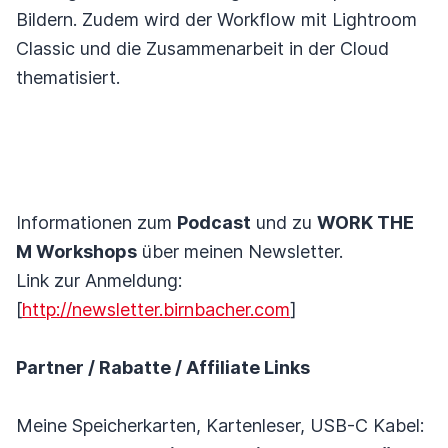
Bildern. Zudem wird der Workflow mit Lightroom
Classic und die Zusammenarbeit in der Cloud
thematisiert.
Informationen zum
Podcast
und zu
WORK THE
M Workshops
über meinen Newsletter.
Link zur Anmeldung:
[
http://newsletter.birnbacher.com
]
Partner / Rabatte / Affiliate Links
Meine Speicherkarten, Kartenleser, USB-C Kabel: