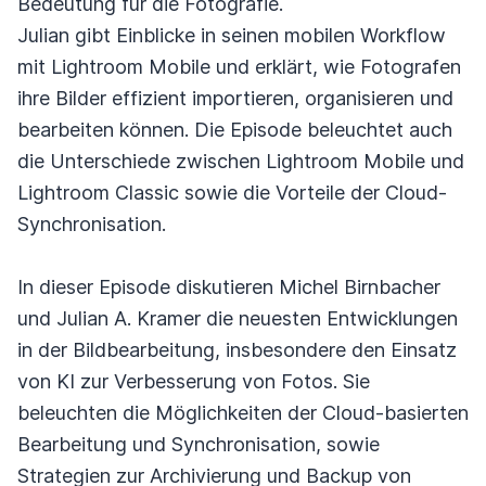
Bedeutung für die Fotografie.
Julian gibt Einblicke in seinen mobilen Workflow
mit Lightroom Mobile und erklärt, wie Fotografen
ihre Bilder effizient importieren, organisieren und
bearbeiten können. Die Episode beleuchtet auch
die Unterschiede zwischen Lightroom Mobile und
Lightroom Classic sowie die Vorteile der Cloud-
Synchronisation.
In dieser Episode diskutieren Michel Birnbacher
und Julian A. Kramer die neuesten Entwicklungen
in der Bildbearbeitung, insbesondere den Einsatz
von KI zur Verbesserung von Fotos. Sie
beleuchten die Möglichkeiten der Cloud-basierten
Bearbeitung und Synchronisation, sowie
Strategien zur Archivierung und Backup von