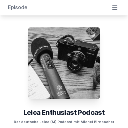
Episode
Leica Enthusiast Podcast
Der deutsche Leica (M) Podcast mit Michel Birnbacher