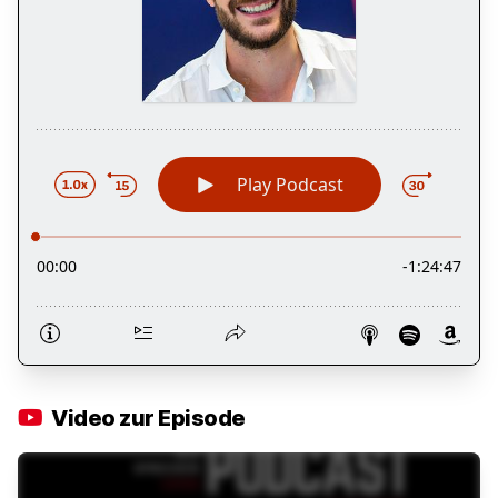
Video zur Episode