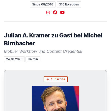
Since 08/2016
310 Episoden
Instagram
Facebook
YouTube
Julian A. Kramer zu Gast bei Michel
Birnbacher
Mobiler Workflow und Content Credential
24.01.2025
84 min