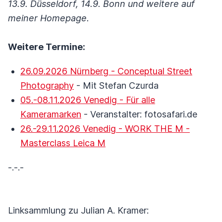
13.9. Düsseldorf, 14.9. Bonn und weitere auf
meiner Homepage.
Weitere Termine:
26.09.2026 Nürnberg - Conceptual Street
Photography
- Mit Stefan Czurda
05.-08.11.2026 Venedig - Für alle
Kameramarken
- Veranstalter: fotosafari.de
26.-29.11.2026 Venedig - WORK THE M -
Masterclass Leica M
-.-.-
Linksammlung zu Julian A. Kramer: