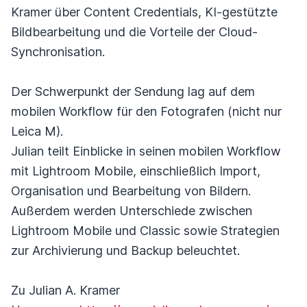
Kramer über Content Credentials, KI-gestützte
Bildbearbeitung und die Vorteile der Cloud-
Synchronisation.
Der Schwerpunkt der Sendung lag auf dem
mobilen Workflow für den Fotografen (nicht nur
Leica M).
Julian teilt Einblicke in seinen mobilen Workflow
mit Lightroom Mobile, einschließlich Import,
Organisation und Bearbeitung von Bildern.
Außerdem werden Unterschiede zwischen
Lightroom Mobile und Classic sowie Strategien
zur Archivierung und Backup beleuchtet.
Zu Julian A. Kramer