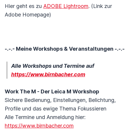
Hier geht es zu
ADOBE Lightroom
. (Link zur
Adobe Homepage)
-.-.- Meine Workshops & Veranstaltungen -.-.-
Alle Workshops und Termine auf
https://www.birnbacher.com
Work The M - Der Leica M Workshop
Sichere Bedienung, Einstellungen, Belichtung,
Profile und das ewige Thema Fokussieren
Alle Termine und Anmeldung hier:
https://www.birnbacher.com