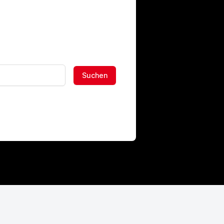
Suchen