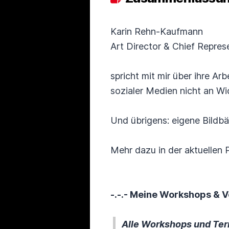
Karin Rehn-Kaufmann
Art Director & Chief Represe
spricht mit mir über ihre Ar
sozialer Medien nicht an Wi
Und übrigens: eigene Bildbä
Mehr dazu in der aktuellen
-.-.- Meine Workshops & V
Alle Workshops und Ter