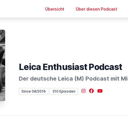
Übersicht
Über diesen Podcast
Leica Enthusiast Podcast
Der deutsche Leica (M) Podcast mit Mi
Instagram
Facebook
YouTube
Since 08/2016
310 Episoden