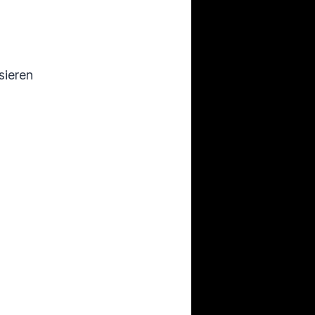
sieren