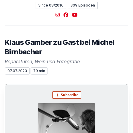
Since 08/2016
309 Episoden
Instagram
Facebook
YouTube
Klaus Gamber zu Gast bei Michel
Birnbacher
Reparaturen, Wein und Fotografie
07.07.2023
79 min