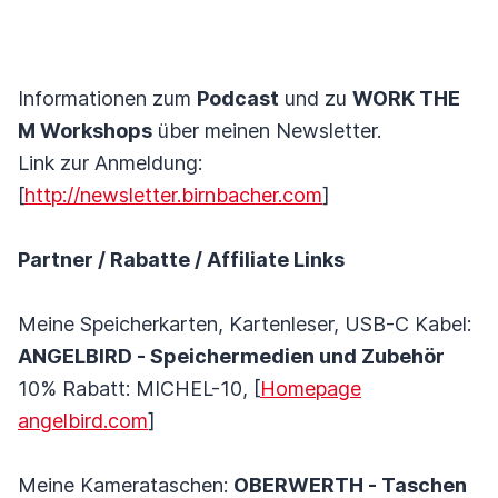
Informationen zum
Podcast
und zu
WORK THE
M Workshops
über meinen Newsletter.
Link zur Anmeldung:
[
http://newsletter.birnbacher.com
]
Partner / Rabatte / Affiliate Links
Meine Speicherkarten, Kartenleser, USB-C Kabel:
ANGELBIRD - Speichermedien und Zubehör
10% Rabatt: MICHEL-10, [
Homepage
angelbird.com
]
Meine Kamerataschen:
OBERWERTH - Taschen