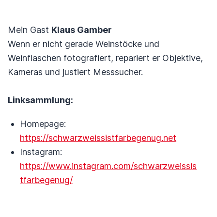
Mein Gast
Klaus Gamber
Wenn er nicht gerade Weinstöcke und
Weinflaschen fotografiert, repariert er Objektive,
Kameras und justiert Messsucher.
Linksammlung:
Homepage:
https://schwarzweissistfarbegenug.net
Instagram:
https://www.instagram.com/schwarzweissis
tfarbegenug/