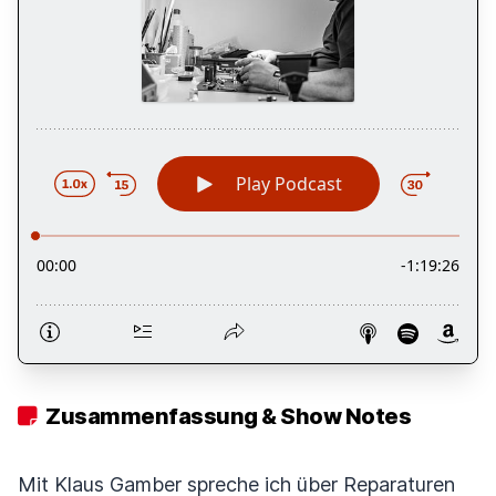
Zusammenfassung & Show Notes
Mit Klaus Gamber spreche ich über Reparaturen