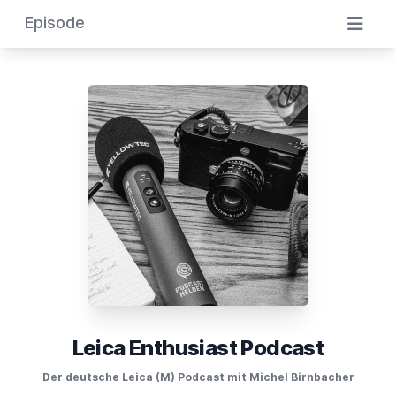
Episode
Leica Enthusiast Podcast
Der deutsche Leica (M) Podcast mit Michel Birnbacher