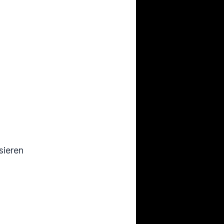
sieren