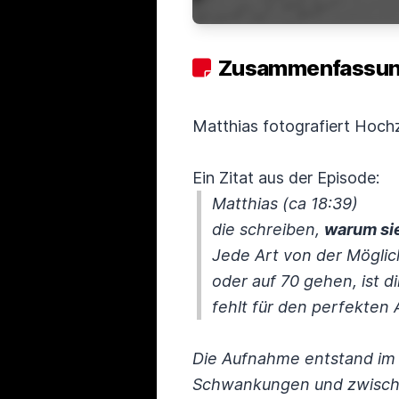
Zusammenfassung
Matthias fotografiert Hochz
Ein Zitat aus der Episode:
Matthias (ca 18:39)
die schreiben,
warum si
Jede Art von der Möglic
oder auf 70 gehen, ist di
fehlt für den perfekten
Die Aufnahme entstand im 
Schwankungen und zwischen