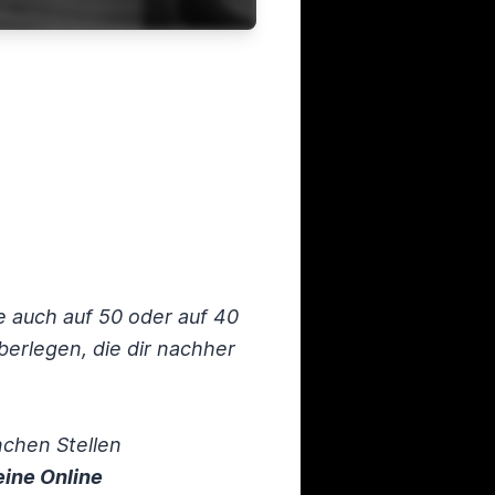
e auch auf 50 oder auf 40
überlegen, die dir nachher
chen Stellen
ine Online