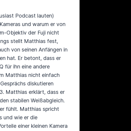
usiast Podcast lauten)
n Kameras und warum er von
m-Objektiv der Fuji nicht
ngs stellt Matthias fest,
 auch von seinen Anfängen in
n hat. Er betont, dass er
 für ihn eine andere
m Matthias nicht einfach
 Gesprächs diskutieren
 Matthias erklärt, dass er
 den stabilen Weißabgleich.
r fühlt. Matthias spricht
 und wie er die
orteile einer kleinen Kamera