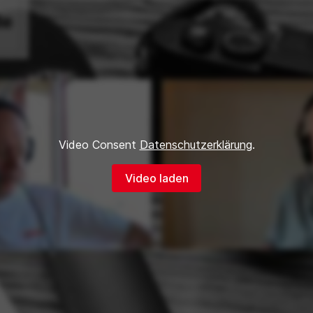
Video Consent
Datenschutzerklärung
.
Video laden