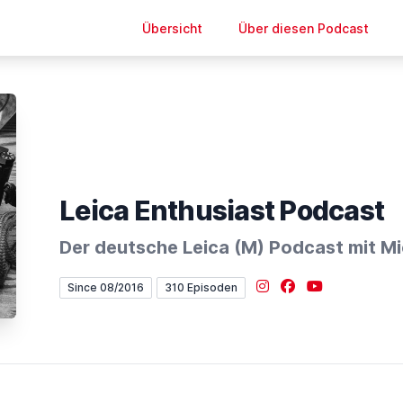
Übersicht
Über diesen Podcast
Leica Enthusiast Podcast
Der deutsche Leica (M) Podcast mit Mi
Instagram
Facebook
YouTube
Since 08/2016
310 Episoden