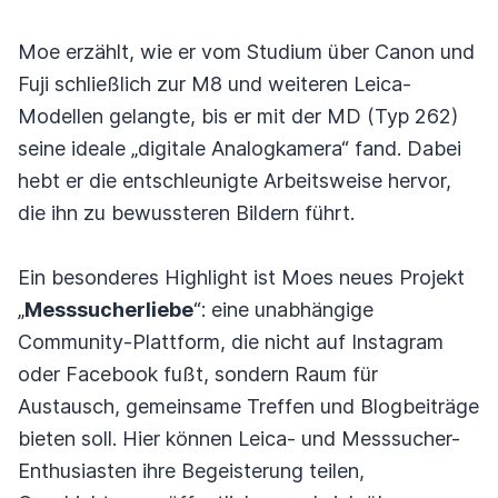
Moe erzählt, wie er vom Studium über Canon und
Fuji schließlich zur M8 und weiteren Leica-
Modellen gelangte, bis er mit der MD (Typ 262)
seine ideale „digitale Analogkamera“ fand. Dabei
hebt er die entschleunigte Arbeitsweise hervor,
die ihn zu bewussteren Bildern führt.
Ein besonderes Highlight ist Moes neues Projekt
„
Messsucherliebe
“: eine unabhängige
Community-Plattform, die nicht auf Instagram
oder Facebook fußt, sondern Raum für
Austausch, gemeinsame Treffen und Blogbeiträge
bieten soll. Hier können Leica- und Messsucher-
Enthusiasten ihre Begeisterung teilen,