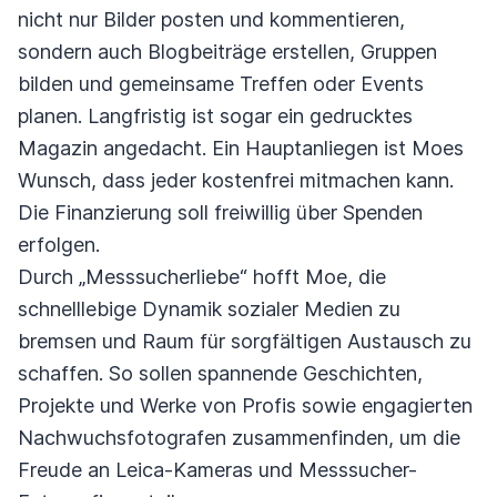
nicht nur Bilder posten und kommentieren,
sondern auch Blogbeiträge erstellen, Gruppen
bilden und gemeinsame Treffen oder Events
planen. Langfristig ist sogar ein gedrucktes
Magazin angedacht. Ein Hauptanliegen ist Moes
Wunsch, dass jeder kostenfrei mitmachen kann.
Die Finanzierung soll freiwillig über Spenden
erfolgen.
Durch „Messsucherliebe“ hofft Moe, die
schnelllebige Dynamik sozialer Medien zu
bremsen und Raum für sorgfältigen Austausch zu
schaffen. So sollen spannende Geschichten,
Projekte und Werke von Profis sowie engagierten
Nachwuchsfotografen zusammenfinden, um die
Freude an Leica-Kameras und Messsucher-