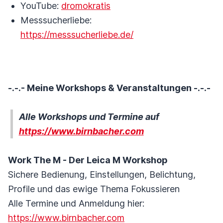
YouTube:
dromokratis
Messsucherliebe:
https://messsucherliebe.de/
-.-.- Meine Workshops & Veranstaltungen -.-.-
Alle Workshops und Termine auf
https://www.birnbacher.com
Work The M - Der Leica M Workshop
Sichere Bedienung, Einstellungen, Belichtung,
Profile und das ewige Thema Fokussieren
Alle Termine und Anmeldung hier:
https://www.birnbacher.com