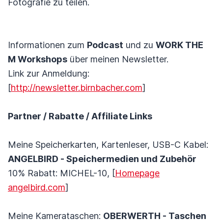
Fotografie zu teilen.
Informationen zum
Podcast
und zu
WORK THE
M Workshops
über meinen Newsletter.
Link zur Anmeldung:
[
http://newsletter.birnbacher.com
]
Partner / Rabatte / Affiliate Links
Meine Speicherkarten, Kartenleser, USB-C Kabel:
ANGELBIRD - Speichermedien und Zubehör
10% Rabatt: MICHEL-10, [
Homepage
angelbird.com
]
Meine Kamerataschen:
OBERWERTH - Taschen