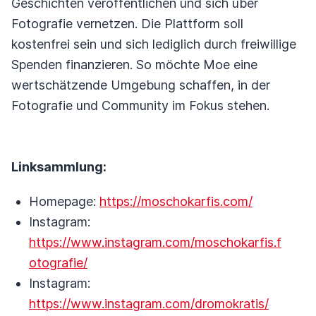
Geschichten veröffentlichen und sich über
Fotografie vernetzen. Die Plattform soll
kostenfrei sein und sich lediglich durch freiwillige
Spenden finanzieren. So möchte Moe eine
wertschätzende Umgebung schaffen, in der
Fotografie und Community im Fokus stehen.
Linksammlung:
Homepage:
https://moschokarfis.com/
Instagram:
https://www.instagram.com/moschokarfis.f
otografie/
Instagram:
https://www.instagram.com/dromokratis/