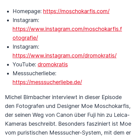
Homepage:
https://moschokarfis.com/
Instagram:
https://www.instagram.com/moschokarfis.f
otografie/
Instagram:
https://www.instagram.com/dromokratis/
YouTube:
dromokratis
Messsucherliebe:
https://messsucherliebe.de/
Michel Birnbacher interviewt in dieser Episode
den Fotografen und Designer Moe Moschokarfis,
der seinen Weg von Canon über Fuji hin zu Leica-
Kameras beschreibt. Besonders fasziniert ist Moe
vom puristischen Messsucher-System, mit dem er