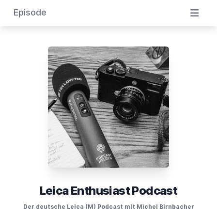
Episode
Leica Enthusiast Podcast
Der deutsche Leica (M) Podcast mit Michel Birnbacher