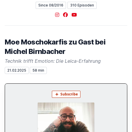
Since 08/2016
310 Episoden
Instagram
Facebook
YouTube
Moe Moschokarfis zu Gast bei
Michel Birnbacher
Technik trifft Emotion: Die Leica-Erfahrung
21.02.2025
58 min