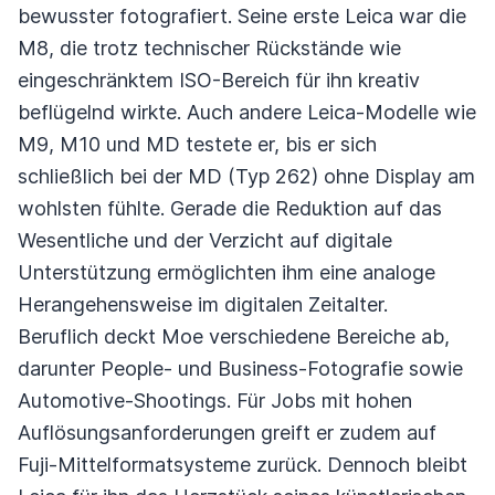
bewusster fotografiert. Seine erste Leica war die
M8, die trotz technischer Rückstände wie
eingeschränktem ISO-Bereich für ihn kreativ
beflügelnd wirkte. Auch andere Leica-Modelle wie
M9, M10 und MD testete er, bis er sich
schließlich bei der MD (Typ 262) ohne Display am
wohlsten fühlte. Gerade die Reduktion auf das
Wesentliche und der Verzicht auf digitale
Unterstützung ermöglichten ihm eine analoge
Herangehensweise im digitalen Zeitalter.
Beruflich deckt Moe verschiedene Bereiche ab,
darunter People- und Business-Fotografie sowie
Automotive-Shootings. Für Jobs mit hohen
Auflösungsanforderungen greift er zudem auf
Fuji-Mittelformatsysteme zurück. Dennoch bleibt