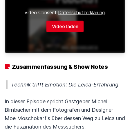
Video Consent
Datenschutzerklärung
.
Video laden
Zusammenfassung & Show Notes
Technik trifft Emotion: Die Leica-Erfahrung
In dieser Episode spricht Gastgeber Michel
Birnbacher mit dem Fotografen und Designer
Moe Moschokarfis über dessen Weg zu Leica und
die Faszination des Messsuchers.