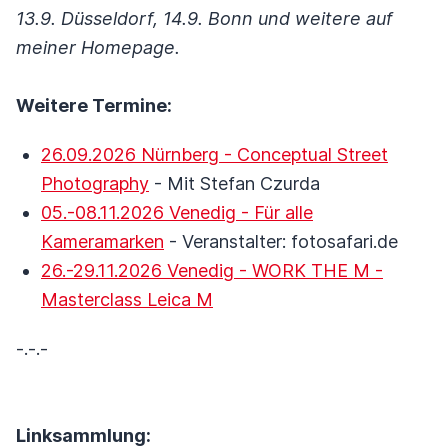
13.9. Düsseldorf, 14.9. Bonn und weitere auf
meiner Homepage.
Weitere Termine:
26.09.2026 Nürnberg - Conceptual Street
Photography
- Mit Stefan Czurda
05.-08.11.2026 Venedig - Für alle
Kameramarken
- Veranstalter: fotosafari.de
26.-29.11.2026 Venedig - WORK THE M -
Masterclass Leica M
-.-.-
Linksammlung: