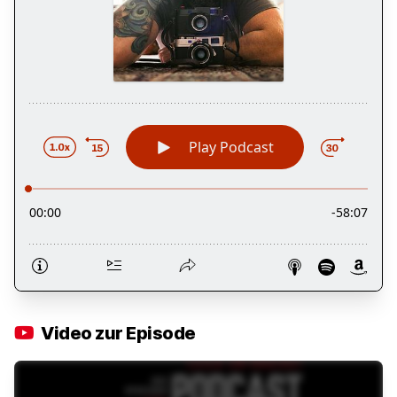
Video zur Episode