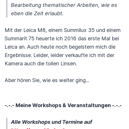
Bearbeitung thematischer Arbeiten, wie es
eben die Zeit erlaubt.
Mit der Leica M8, einem Summilux 35 und einem
Summarit 75 heuerte ich 2016 das erste Mal bei
Leica an. Auch heute noch begeistern mich die
Ergebnisse. Leider, leider verkaufte ich mit der
Kamera auch die tollen Linsen.
Aber hören Sie, wie es weiter ging...
-.-.- Meine Workshops & Veranstaltungen -.-.-
Alle Workshops und Termine auf