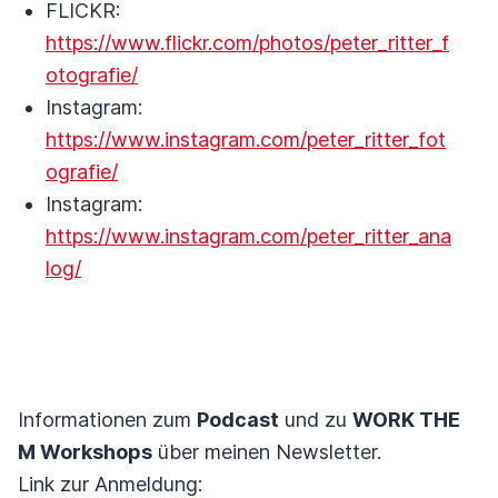
FLICKR:
https://www.flickr.com/photos/peter_ritter_f
otografie/
Instagram:
https://www.instagram.com/peter_ritter_fot
ografie/
Instagram:
https://www.instagram.com/peter_ritter_ana
log/
Informationen zum
Podcast
und zu
WORK THE
M Workshops
über meinen Newsletter.
Link zur Anmeldung: