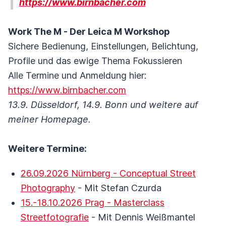
https://www.birnbacher.com
Work The M - Der Leica M Workshop
Sichere Bedienung, Einstellungen, Belichtung,
Profile und das ewige Thema Fokussieren
Alle Termine und Anmeldung hier:
https://www.birnbacher.com
13.9. Düsseldorf, 14.9. Bonn und weitere auf
meiner Homepage.
Weitere Termine:
26.09.2026 Nürnberg - Conceptual Street
Photography
- Mit Stefan Czurda
15.-18.10.2026 Prag - Masterclass
Streetfotografie
- Mit Dennis Weißmantel