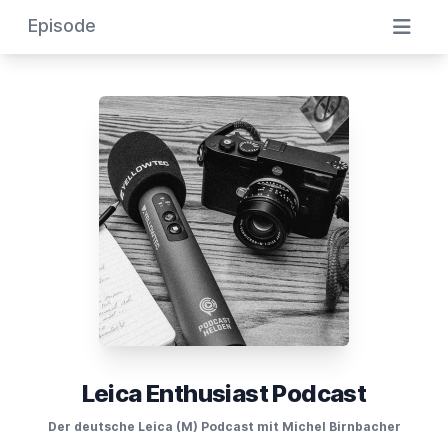
Episode
Leica Enthusiast Podcast
Der deutsche Leica (M) Podcast mit Michel Birnbacher