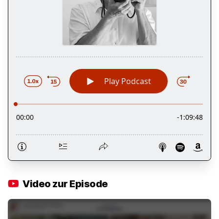
Video zur Episode