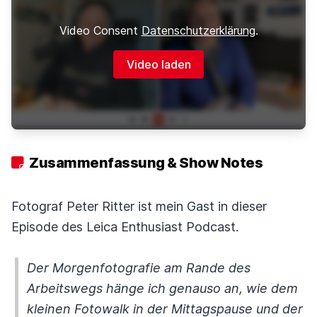
Video Consent
Datenschutzerklärung
.
Video laden
Zusammenfassung & Show Notes
Fotograf Peter Ritter ist mein Gast in dieser
Episode des Leica Enthusiast Podcast.
Der Morgenfotografie am Rande des
Arbeitswegs hänge ich genauso an, wie dem
kleinen Fotowalk in der Mittagspause und der