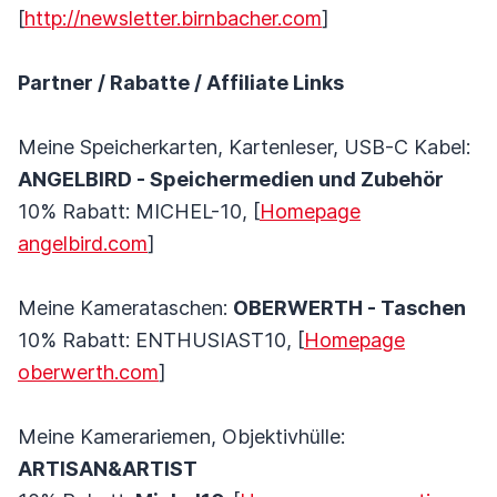
[
http://newsletter.birnbacher.com
]
Partner / Rabatte / Affiliate Links
Meine Speicherkarten, Kartenleser, USB-C Kabel:
ANGELBIRD - Speichermedien und Zubehör
10% Rabatt: MICHEL-10, [
Homepage
angelbird.com
]
Meine Kamerataschen:
OBERWERTH - Taschen
10% Rabatt: ENTHUSIAST10, [
Homepage
oberwerth.com
]
Meine Kamerariemen, Objektivhülle:
ARTISAN&ARTIST