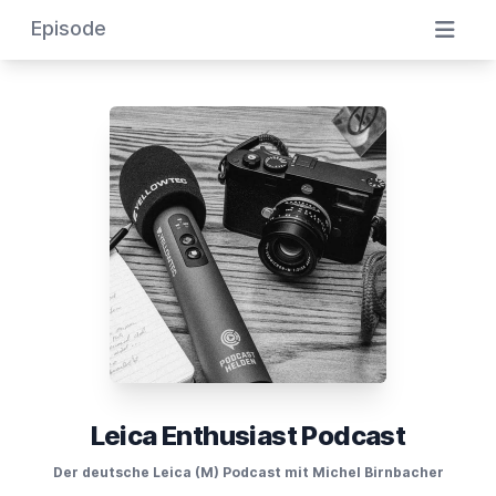
Episode
Leica Enthusiast Podcast
Der deutsche Leica (M) Podcast mit Michel Birnbacher