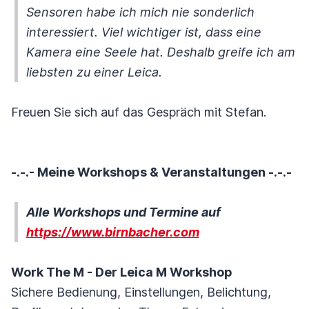
Sensoren habe ich mich nie sonderlich
interessiert. Viel wichtiger ist, dass eine
Kamera eine Seele hat. Deshalb greife ich am
liebsten zu einer Leica.
Freuen Sie sich auf das Gespräch mit Stefan.
-.-.- Meine Workshops & Veranstaltungen -.-.-
Alle Workshops und Termine auf
https://www.birnbacher.com
Work The M - Der Leica M Workshop
Sichere Bedienung, Einstellungen, Belichtung,