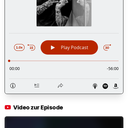
Video zur Episode