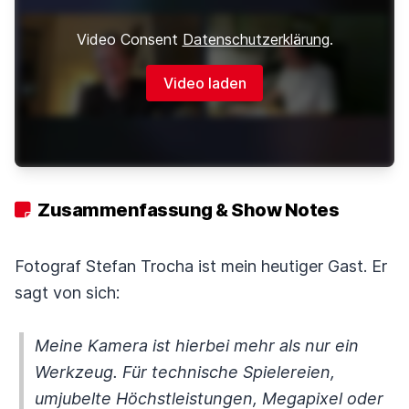
Video Consent
Datenschutzerklärung
.
Video laden
Zusammenfassung & Show Notes
Fotograf Stefan Trocha ist mein heutiger Gast. Er
sagt von sich:
Meine Kamera ist hierbei mehr als nur ein
Werkzeug. Für technische Spielereien,
umjubelte Höchstleistungen, Megapixel oder