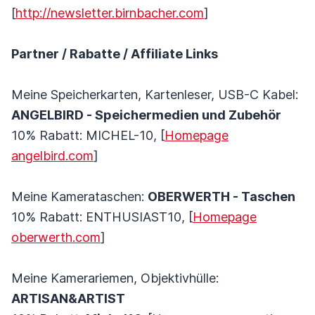
[
http://newsletter.birnbacher.com
]
Partner / Rabatte / Affiliate Links
Meine Speicherkarten, Kartenleser, USB-C Kabel:
ANGELBIRD - Speichermedien und Zubehör
10% Rabatt: MICHEL-10, [
Homepage
angelbird.com
]
Meine Kamerataschen:
OBERWERTH - Taschen
10% Rabatt: ENTHUSIAST10, [
Homepage
oberwerth.com
]
Meine Kamerariemen, Objektivhülle:
ARTISAN&ARTIST